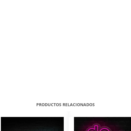
PRODUCTOS RELACIONADOS