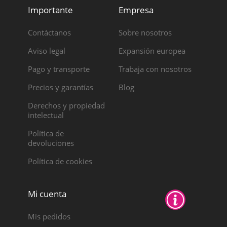
Importante
Empresa
Contáctanos
Sobre nosotros
Aviso legal
Expansión europea
Pago y transporte
Trabaja con nosotros
Precios y garantías
Blog
Derechos y propiedad
intelectual
Política de
devoluciones
Política de cookies
Mi cuenta
Mis pedidos