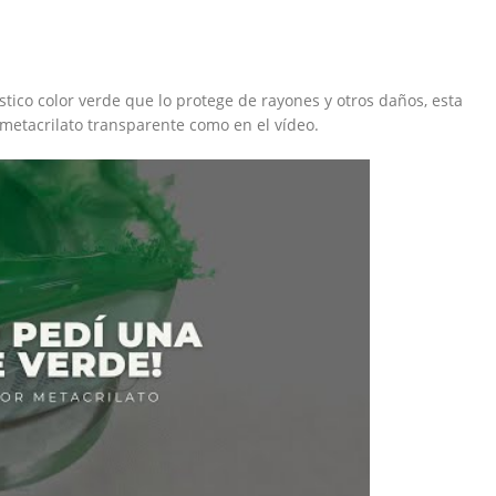
tico color verde que lo protege de rayones y otros daños, esta
metacrilato transparente como en el vídeo.