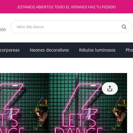
¡ESTAMOS ABIERTOS TODO EL VERANO! HAZ TU PEDIDO
:00h
 corporeas
Neones decorativos
Rótulos luminosos
Pho