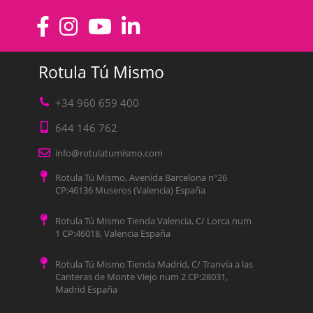
Rotula Tú Mismo
+34 960 659 400
644 146 762
info@rotulatumismo.com
Rotula Tú Mismo, Avenida Barcelona nº26
CP:46136 Museros (Valencia) España
Rotula Tú Mismo Tienda Valencia, C/ Lorca num
1 CP:46018, Valencia España
Rotula Tú Mismo Tienda Madrid, C/ Tranvía a las
Canteras de Monte Viejo num 2 CP:28031,
Madrid España