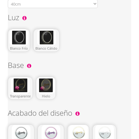
Luz
Blanco Frío
Blanco Cálido
Base
Transparente
Hielo
Acabado del diseño