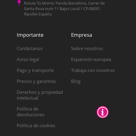
Rotula Tú Mismo Tienda Barcelona, Carrer de
Santa Rosa num 11 Bajos Local 1 CP:08291,
Ripollet España
Importante
Empresa
Contáctanos
Sobre nosotros
Aviso legal
Expansión europea
Pago y transporte
Trabaja con nosotros
Precios y garantías
Blog
Derechos y propiedad
intelectual
Política de
devoluciones
Política de cookies