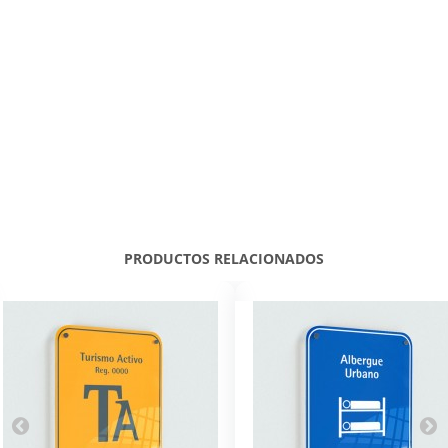
PRODUCTOS RELACIONADOS