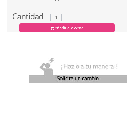
Cantidad
Añadir a la cesta