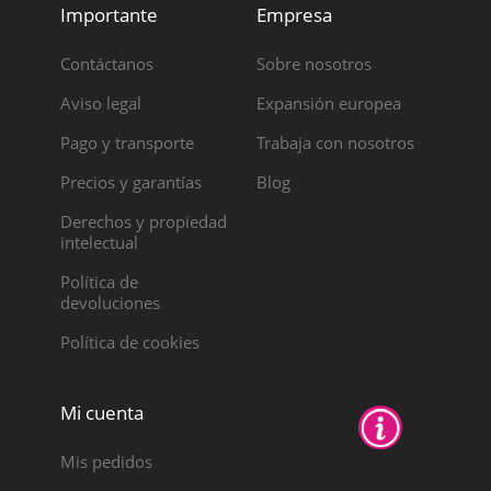
Importante
Empresa
Contáctanos
Sobre nosotros
Aviso legal
Expansión europea
Pago y transporte
Trabaja con nosotros
Precios y garantías
Blog
Derechos y propiedad
intelectual
Política de
devoluciones
Política de cookies
Mi cuenta
Mis pedidos