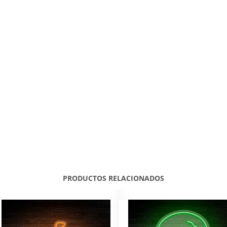
PRODUCTOS RELACIONADOS