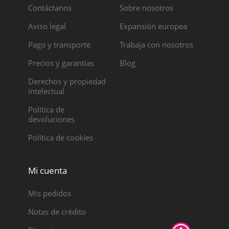
Contáctanos
Sobre nosotros
Aviso legal
Expansión europea
Pago y transporte
Trabaja con nosotros
Precios y garantías
Blog
Derechos y propiedad
intelectual
Política de
devoluciones
Política de cookies
Mi cuenta
Mis pedidos
Notas de crédito