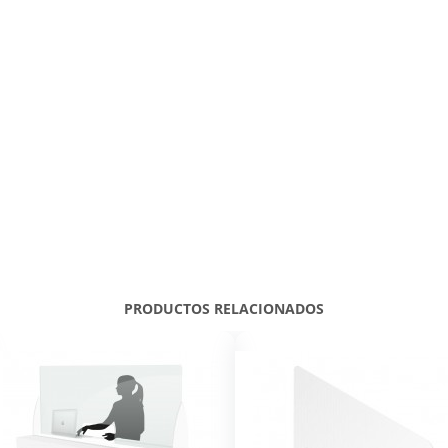
PRODUCTOS RELACIONADOS