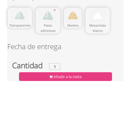
Patas
Transparentes
Madera
Metacrilato
adhesivas
blanco
Fecha de entrega
Cantidad
Añadir a la cesta