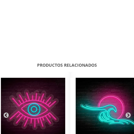
PRODUCTOS RELACIONADOS