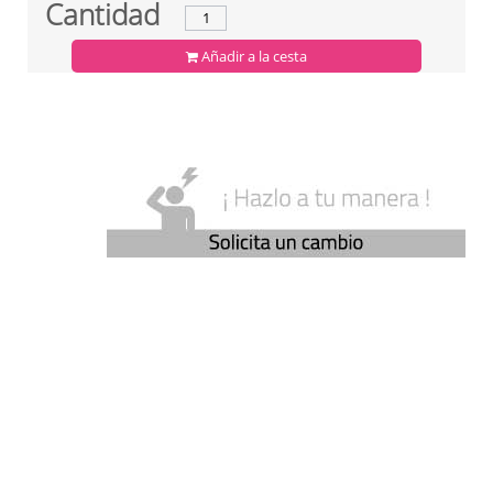
Cantidad
Añadir a la cesta