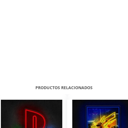
PRODUCTOS RELACIONADOS