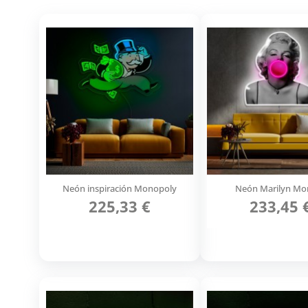
Neón inspiración Monopoly
Neón Marilyn Mo
225,33 €
233,45 